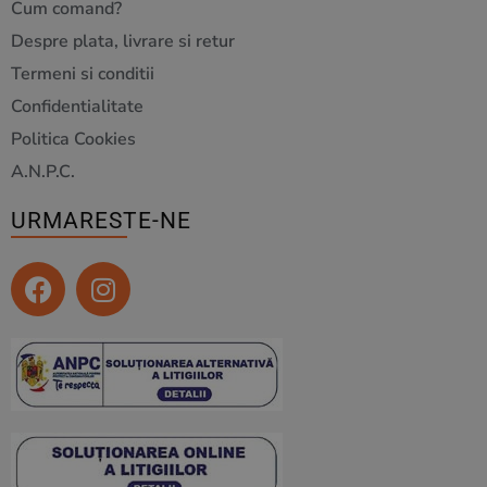
Cum comand?
Despre plata, livrare si retur
Termeni si conditii
Confidentialitate
Politica Cookies
A.N.P.C.
URMARESTE-NE