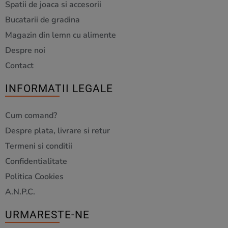
Spatii de joaca si accesorii
Bucatarii de gradina
Magazin din lemn cu alimente
Despre noi
Contact
INFORMATII LEGALE
Cum comand?
Despre plata, livrare si retur
Termeni si conditii
Confidentialitate
Politica Cookies
A.N.P.C.
URMARESTE-NE