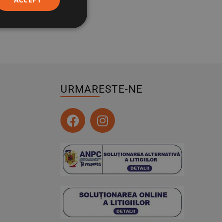
URMARESTE-NE