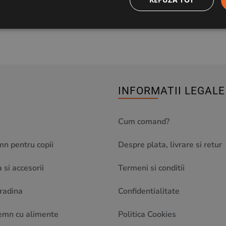
INFORMATII LEGALE
Cum comand?
mn pentru copii
Despre plata, livrare si retur
 si accesorii
Termeni si conditii
gradina
Confidentialitate
emn cu alimente
Politica Cookies